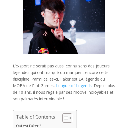
L’e-sport ne serait pas aussi connu sans des joueurs
légendes qui ont marqué ou marquent encore cette
discipline. Parmi celles-ci, Faker est LA légende du
MOBA de Riot Games,
League of Legends
. Depuis plus
de 10 ans, il nous régale par ses moove incroyables et
son palmarès interminable !
Table of Contents
Qui est Faker ?