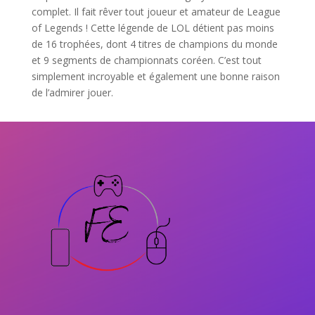
complet. Il fait rêver tout joueur et amateur de League
of Legends ! Cette légende de LOL détient pas moins
de 16 trophées, dont 4 titres de champions du monde
et 9 segments de championnats coréen. C’est tout
simplement incroyable et également une bonne raison
de l’admirer jouer.